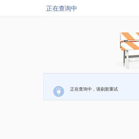
正在查询中
正在查询中，请刷新重试