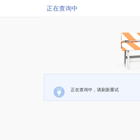
正在查询中
正在查询中，请刷新重试