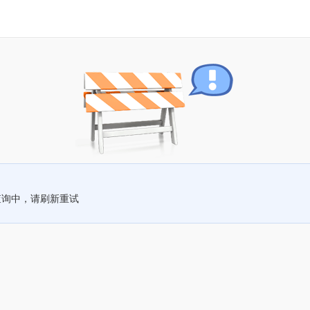
查询中，请刷新重试