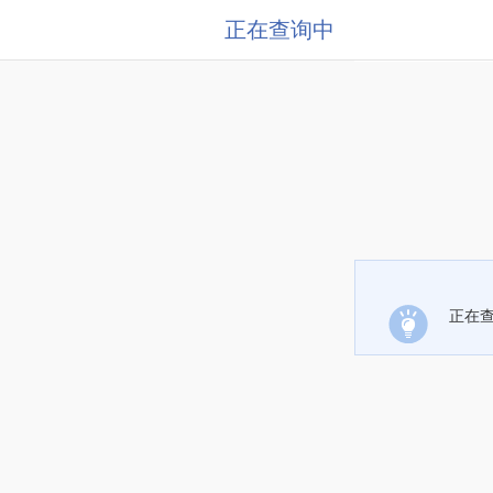
正在查询中
正在