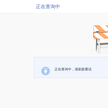
正在查询中
正在查询中，请刷新重试