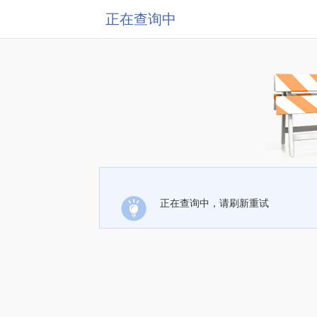
正在查询中
正在查询中，请刷新重试