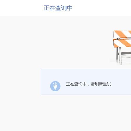
正在查询中
正在查询中，请刷新重试