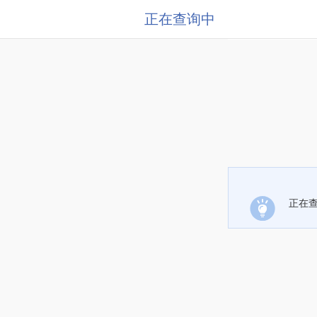
正在查询中
正在