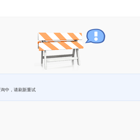
查询中，请刷新重试