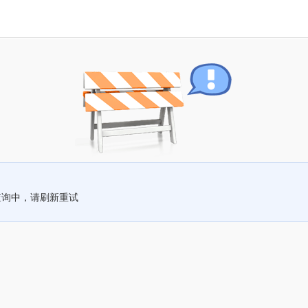
查询中，请刷新重试