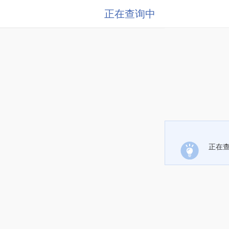
正在查询中
正在