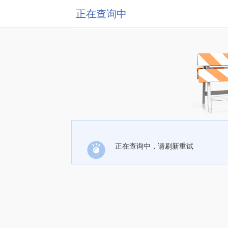
正在查询中
正在查询中，请刷新重试