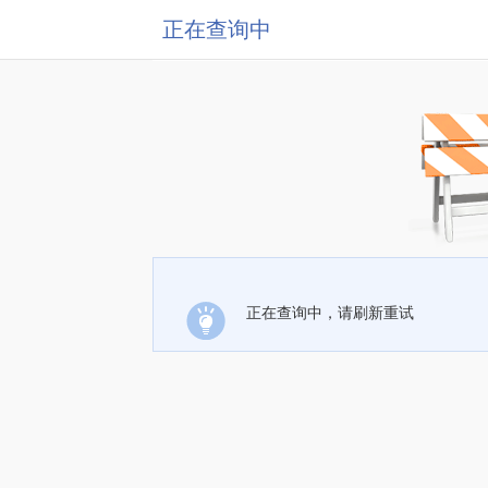
正在查询中
正在查询中，请刷新重试