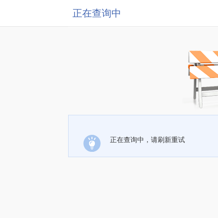
正在查询中
正在查询中，请刷新重试