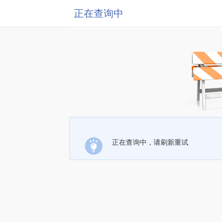
正在查询中
正在查询中，请刷新重试