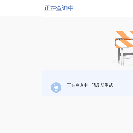
正在查询中
正在查询中，请刷新重试