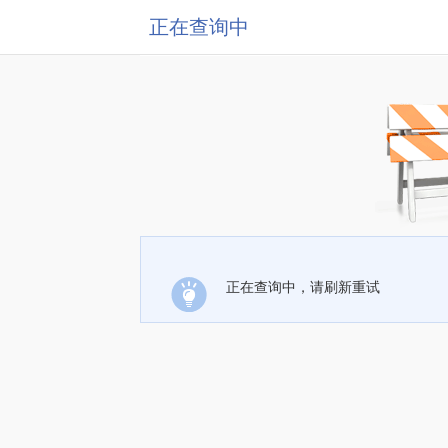
正在查询中
正在查询中，请刷新重试