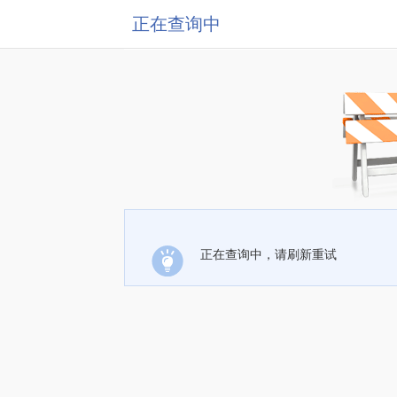
正在查询中
正在查询中，请刷新重试