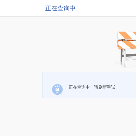
正在查询中
正在查询中，请刷新重试