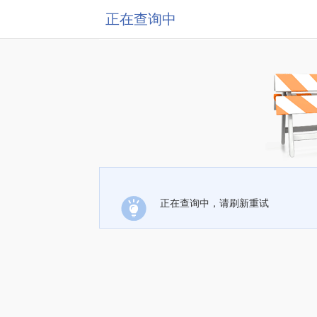
正在查询中
正在查询中，请刷新重试