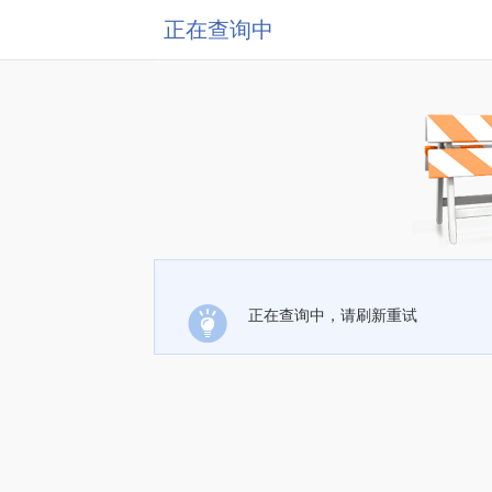
正在查询中
正在查询中，请刷新重试