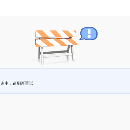
查询中，请刷新重试