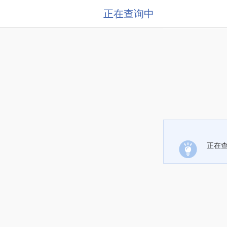
正在查询中
正在