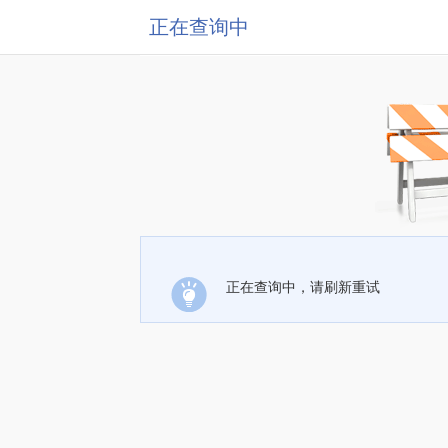
正在查询中
正在查询中，请刷新重试