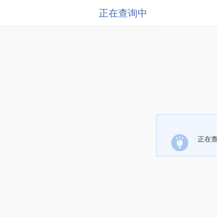
正在查询中
正在