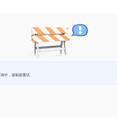
查询中，请刷新重试